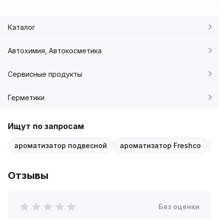
Каталог
Автохимия, Автокосметика
Сервисные продукты
Герметики
Ищут по запросам
ароматизатор подвесной
ароматизатор Freshco
а
Отзывы
Без оценки