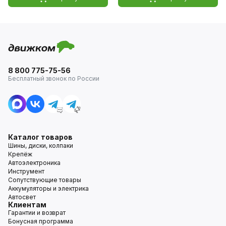
8 800 775-75-56
Бесплатный звонок по России
Каталог товаров
Шины, диски, колпаки
Крепёж
Автоэлектроника
Инструмент
Сопутствующие товары
Аккумуляторы и электрика
Автосвет
Клиентам
Гарантии и возврат
Бонусная программа