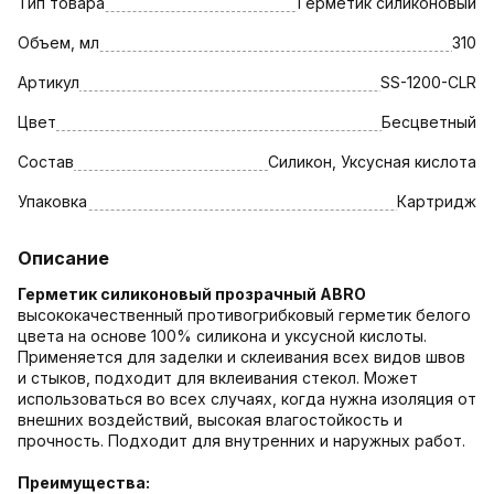
Тип товара
Герметик силиконовый
Объем, мл
310
Артикул
SS-1200-CLR
Цвет
Бесцветный
Состав
Силикон, Уксусная кислота
Упаковка
Картридж
Описание
Герметик силиконовый прозрачный ABRO
высококачественный противогрибковый герметик белого
цвета на основе 100% силикона и уксусной кислоты.
Применяется для заделки и склеивания всех видов швов
и стыков, подходит для вклеивания стекол. Может
использоваться во всех случаях, когда нужна изоляция от
внешних воздействий, высокая влагостойкость и
прочность. Подходит для внутренних и наружных работ.
Преимущества: