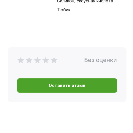
Силикон, Уксусная кислота
Тюбик
Без оценки
Оставить отзыв