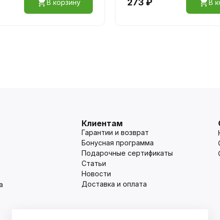
273 ₽
В корзину
В к
Клиентам
Гарантии и возврат
Бонусная программа
Подарочные сертификаты
Статьи
Новости
Доставка и оплата
а