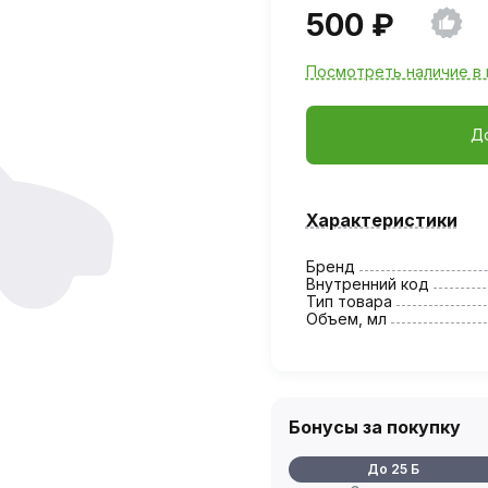
500 ₽
Посмотреть наличие в 
Д
Характеристики
Бренд
Внутренний код
Тип товара
Объем, мл
Бонусы за покупку
До 25 Б