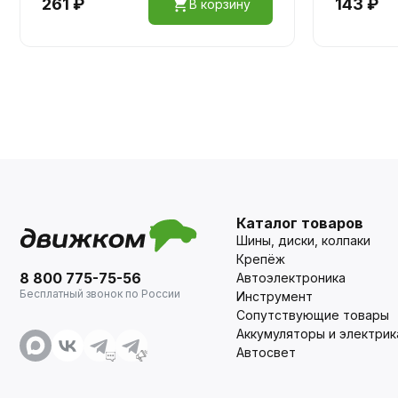
261 ₽
143 ₽
В корзину
Каталог товаров
Шины, диски, колпаки
Крепёж
8 800 775-75-56
Автоэлектроника
Бесплатный звонок по России
Инструмент
Сопутствующие товары
Аккумуляторы и электрик
Автосвет