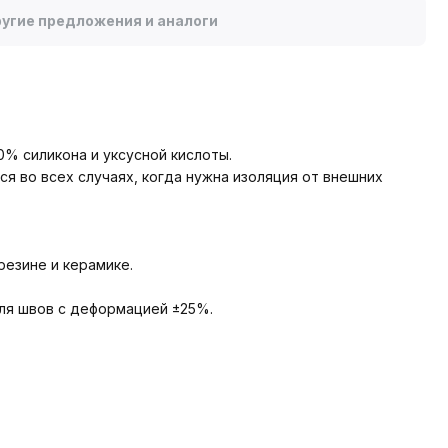
угие предложения и аналоги
% силикона и уксусной кислоты.
я во всех случаях, когда нужна изоляция от внешних
резине и керамике.
ля швов с деформацией ±25%.