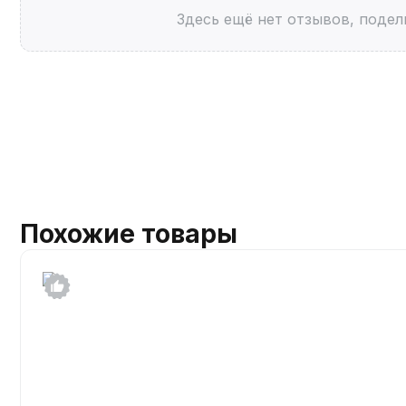
Здесь ещё нет отзывов, подел
Похожие товары