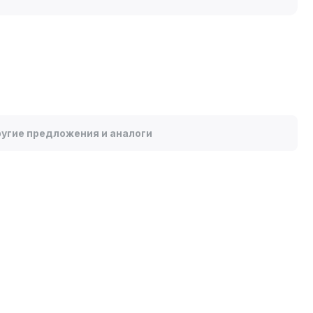
угие предложения и аналоги