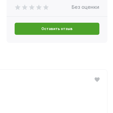
Без оценки
Оставить отзыв