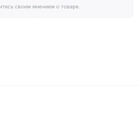
итесь своим мнением о товаре.