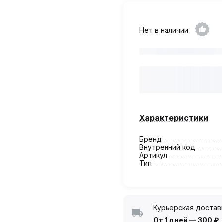
Нет в наличии
Характеристики
Бренд
Внутренний код
Артикул
Тип
Курьерская достав
От 1 дней
—
300 ₽