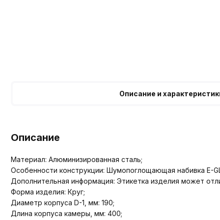
Описание и характеристик
Описание
Материал: Алюминизированная сталь;
Особенности конструкции: Шумопоглощающая набивка E-G
Дополнительная информация: Этикетка изделия может отли
Форма изделия: Круг;
Диаметр корпуса D-1, мм: 190;
Длина корпуса камеры, мм: 400;