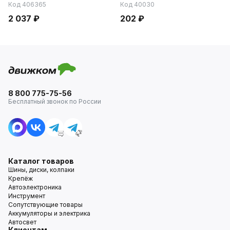
Код 406365
Код 40030
2 037 ₽
202 ₽
8 800 775-75-56
Бесплатный звонок по России
Каталог товаров
Шины, диски, колпаки
Крепёж
Автоэлектроника
Инструмент
Сопутствующие товары
Аккумуляторы и электрика
Автосвет
Клиентам