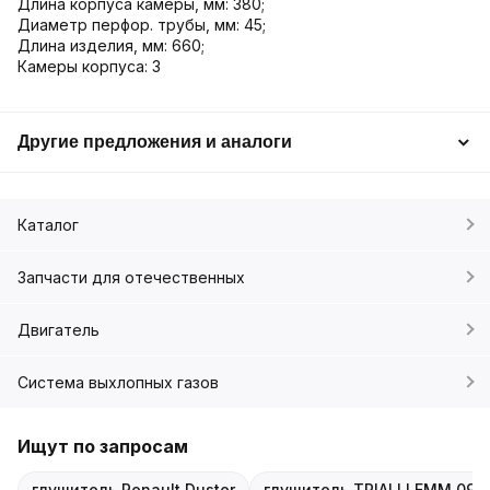
Длина корпуса камеры, мм: 380;
Диаметр перфор. трубы, мм: 45;
Длина изделия, мм: 660;
Камеры корпуса: 3
Другие предложения и аналоги
Каталог
Запчасти для отечественных
Двигатель
Система выхлопных газов
Ищут по запросам
глушитель Renault Duster
глушитель TRIALLI EMM 090