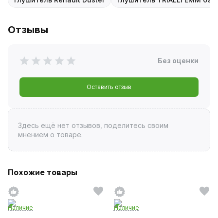
Отзывы
Без оценки
Оставить отзыв
Здесь ещё нет отзывов, поделитесь своим
мнением о товаре.
Похожие товары
Наличие
Наличие