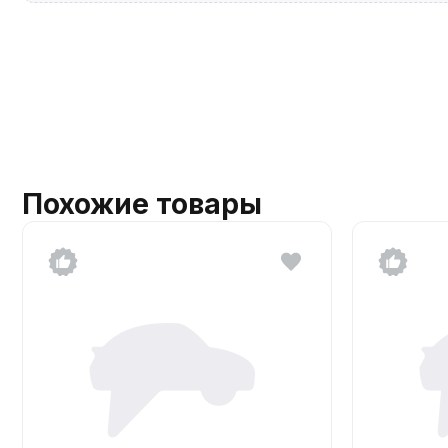
Похожие товары