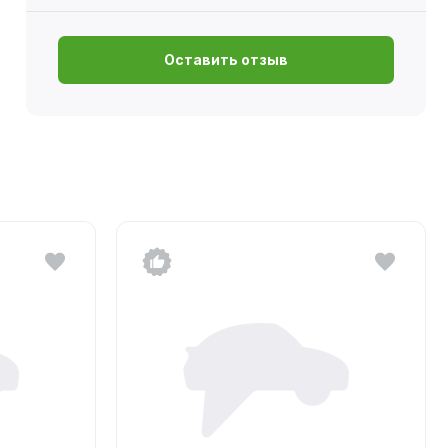
Оставить отзыв