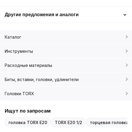
Другие предложения и аналоги
Каталог
Инструменты
Расходные материалы
Биты, вставки, головки, удлинители
Головки TORX
Ищут по запросам
головка TORX E20
TORX E20 1/2
торцевая головка A