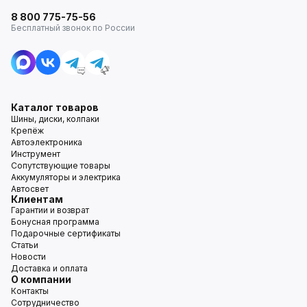
8 800 775-75-56
Бесплатный звонок по России
Каталог товаров
Шины, диски, колпаки
Крепёж
Автоэлектроника
Инструмент
Сопутствующие товары
Аккумуляторы и электрика
Автосвет
Клиентам
Гарантии и возврат
Бонусная программа
Подарочные сертификаты
Статьи
Новости
Доставка и оплата
О компании
Контакты
Сотрудничество