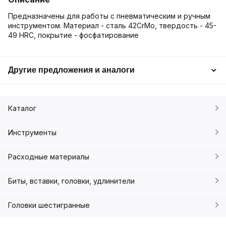
Предназначены для работы с пневматическим и ручным
инструментом. Материал - сталь 42CrMo, твердость - 45-
49 HRC, покрытие - фосфатирование
Другие предложения и аналоги
Каталог
Инструменты
Расходные материалы
Биты, вставки, головки, удлинители
Головки шестигранные