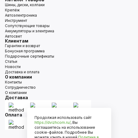
Шины, диски, колпаки
Крепёж
Автоэлектроника
Инструмент
Сопутствующие товары
Аккумуляторы и электрика
Автосвет
Клиентам
Гарантии и возврат
Бонусная программа
Подарочные сертификаты
Статьи
Новости
Доставка и оплата
О компании
Контакты
Сотрудничество
О компании
Доставка
Оплата
Продолжая использовать сайт
https://dvizhcom.ru/
, Вы
соглашаетесь на использование
cookie-файлов. Подробнее Вы
можете узнать в нашей
Политике в