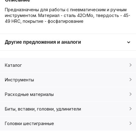
Предназначены для работы с пневматическим и ручным
инструментом. Материал - сталь 42CrMo, твердость - 45-
49 HRC, покрытие - фосфатирование
Другие предложения и аналоги
Каталог
Инструменты
Расходные материалы
Биты, вставки, головки, удлинители
Головки шестигранные