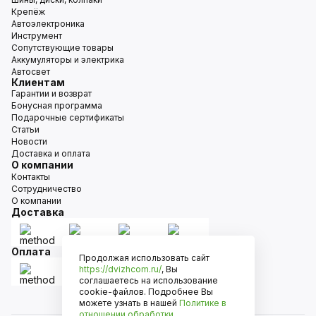
Крепёж
Автоэлектроника
Инструмент
Сопутствующие товары
Аккумуляторы и электрика
Автосвет
Клиентам
Гарантии и возврат
Бонусная программа
Подарочные сертификаты
Статьи
Новости
Доставка и оплата
О компании
Контакты
Сотрудничество
О компании
Доставка
Оплата
Продолжая использовать сайт
https://dvizhcom.ru/
, Вы
соглашаетесь на использование
cookie-файлов. Подробнее Вы
можете узнать в нашей
Политике в
отношении обработки