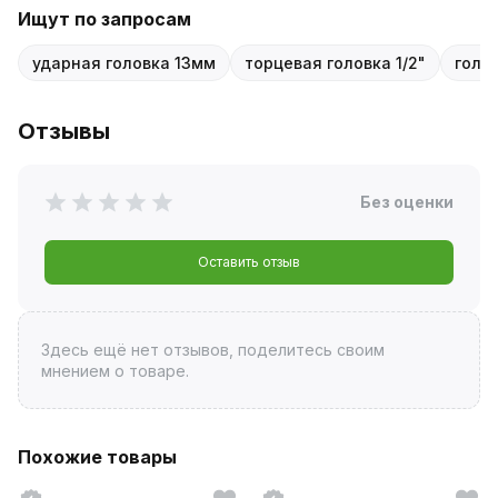
Ищут по запросам
ударная головка 13мм
торцевая головка 1/2"
голов
Отзывы
Без оценки
Оставить отзыв
Здесь ещё нет отзывов, поделитесь своим
мнением о товаре.
Похожие товары