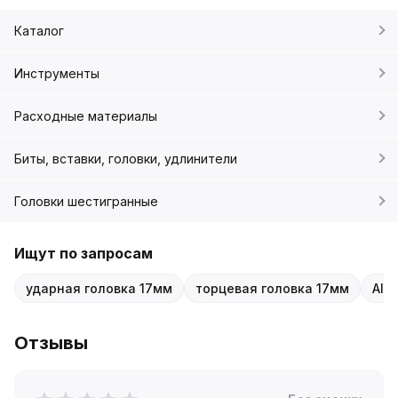
Каталог
Инструменты
Расходные материалы
Биты, вставки, головки, удлинители
Головки шестигранные
Ищут по запросам
ударная головка 17мм
торцевая головка 17мм
AIR
Отзывы