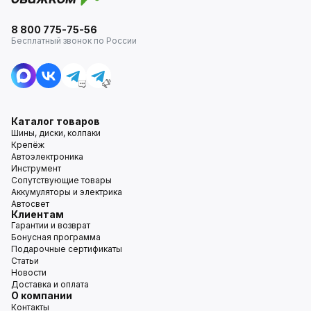
8 800 775-75-56
Бесплатный звонок по России
Каталог товаров
Шины, диски, колпаки
Крепёж
Автоэлектроника
Инструмент
Сопутствующие товары
Аккумуляторы и электрика
Автосвет
Клиентам
Гарантии и возврат
Бонусная программа
Подарочные сертификаты
Статьи
Новости
Доставка и оплата
О компании
Контакты