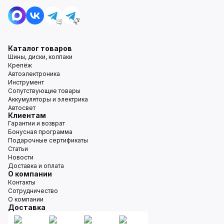
Каталог товаров
Шины, диски, колпаки
Крепёж
Автоэлектроника
Инструмент
Сопутствующие товары
Аккумуляторы и электрика
Автосвет
Клиентам
Гарантии и возврат
Бонусная программа
Подарочные сертификаты
Статьи
Новости
Доставка и оплата
О компании
Контакты
Сотрудничество
О компании
Доставка