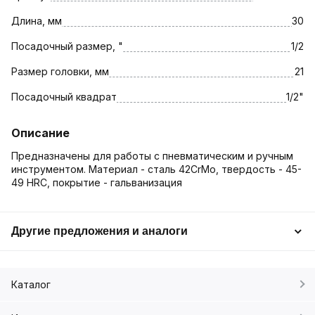
Длина, мм
30
Посадочный размер, "
1/2
Размер головки, мм
21
Посадочный квадрат
1/2"
Описание
Предназначены для работы с пневматическим и ручным
инструментом. Материал - сталь 42CrMo, твердость - 45-
49 HRC, покрытие - гальванизация
Другие предложения и аналоги
Каталог