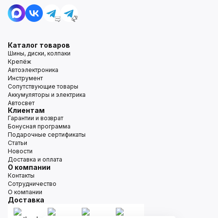
Каталог товаров
Шины, диски, колпаки
Крепёж
Автоэлектроника
Инструмент
Сопутствующие товары
Аккумуляторы и электрика
Автосвет
Клиентам
Гарантии и возврат
Бонусная программа
Подарочные сертификаты
Статьи
Новости
Доставка и оплата
О компании
Контакты
Сотрудничество
О компании
Доставка