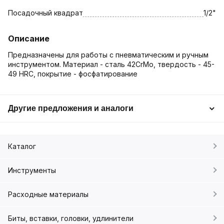
Посадочный квадрат
1/2"
Описание
Предназначены для работы с пневматическим и ручным
инструментом. Материал - сталь 42CrMo, твердость - 45-
49 HRC, покрытие - фосфатирование
Другие предложения и аналоги
Каталог
Инструменты
Расходные материалы
Биты, вставки, головки, удлинители