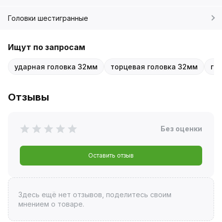
Головки шестигранные
Ищут по запросам
ударная головка 32мм
торцевая головка 32мм
го
Отзывы
Без оценки
Оставить отзыв
Здесь ещё нет отзывов, поделитесь своим
мнением о товаре.