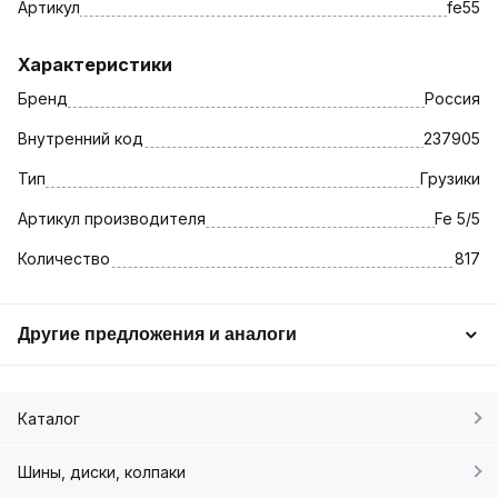
Артикул
fe55
Характеристики
Бренд
Россия
Внутренний код
237905
Тип
Грузики
Артикул производителя
Fe 5/5
Количество
817
Другие предложения и аналоги
Каталог
Шины, диски, колпаки