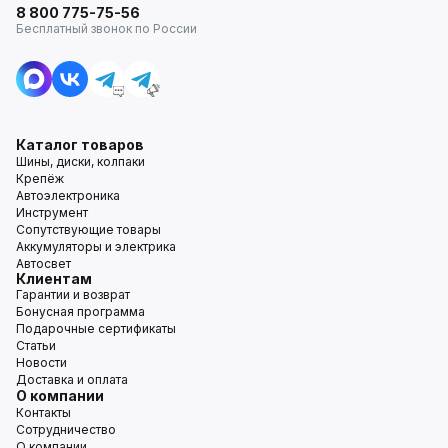
8 800 775-75-56
Бесплатный звонок по России
Каталог товаров
Шины, диски, колпаки
Крепёж
Автоэлектроника
Инструмент
Сопутствующие товары
Аккумуляторы и электрика
Автосвет
Клиентам
Гарантии и возврат
Бонусная программа
Подарочные сертификаты
Статьи
Новости
Доставка и оплата
О компании
Контакты
Сотрудничество
О компании