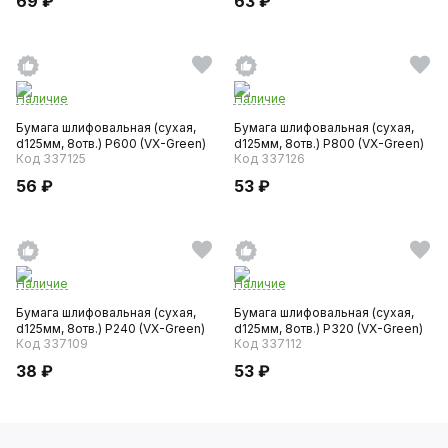
69 ₽
63 ₽
Наличие
Наличие
Бумага шлифовальная (сухая,
Бумага шлифовальная (сухая,
d125мм, 8отв.) P600 (VX-Green)
d125мм, 8отв.) P800 (VX-Green)
Код 337125
Код 337126
56 ₽
53 ₽
Наличие
Наличие
Бумага шлифовальная (сухая,
Бумага шлифовальная (сухая,
d125мм, 8отв.) P240 (VX-Green)
d125мм, 8отв.) P320 (VX-Green)
Код 337109
Код 337112
38 ₽
53 ₽