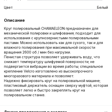
Цвет
Белый
Описание
Круг полировальный CHAMAELEON предназначен для
механической полировки и шлифования; подходит для
использования с крупнозернистыми полировальными
пастами. Можно использовать как для сухого, так и для
влажного полирования при максимальной скорости
вращения 2600 об / мин без нагрузки.
Пенистая структура позволяет удерживать воду, что
снижает температуру шлифуемой поверхности; не
подвергается вибрации во время работы; специальное
крепление Velcro изготовлено из высокопрочного
многоразового материала и позволяет:
Надежно фиксировать круг на полировальной машине;
пластиковый держатель оснащен сверху муфтой, которая
позволяет легко и быстро закреплять круг на
полировальном станке.