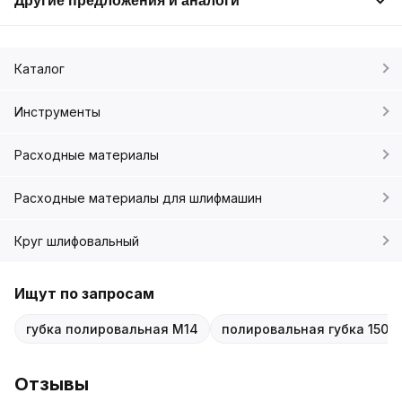
Другие предложения и аналоги
Каталог
Инструменты
Расходные материалы
Расходные материалы для шлифмашин
Круг шлифовальный
Ищут по запросам
губка полировальная M14
полировальная губка 150x
Отзывы