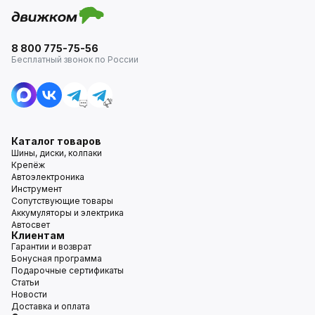
8 800 775-75-56
Бесплатный звонок по России
Каталог товаров
Шины, диски, колпаки
Крепёж
Автоэлектроника
Инструмент
Сопутствующие товары
Аккумуляторы и электрика
Автосвет
Клиентам
Гарантии и возврат
Бонусная программа
Подарочные сертификаты
Статьи
Новости
Доставка и оплата