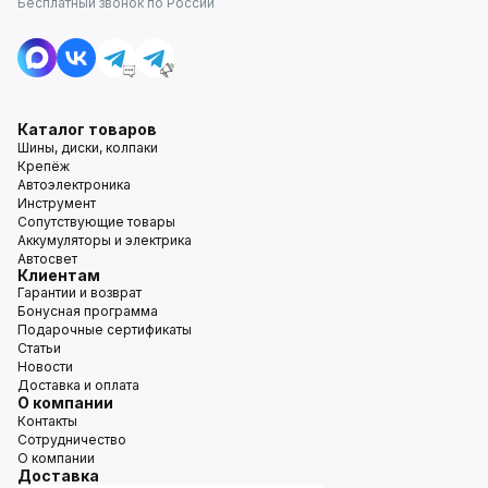
Бесплатный звонок по России
Каталог товаров
Шины, диски, колпаки
Крепёж
Автоэлектроника
Инструмент
Сопутствующие товары
Аккумуляторы и электрика
Автосвет
Клиентам
Гарантии и возврат
Бонусная программа
Подарочные сертификаты
Статьи
Новости
Доставка и оплата
О компании
Контакты
Сотрудничество
О компании
Доставка