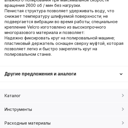
вращения 2600 об / мин без нагрузки.
Пенистая структура позволяет удерживать воду, что
снижает температуру шлифуемой поверхности; не
подвергается вибрации во время работы; специальное
крепление Velcro изготовлено из высокопрочного
многоразового материала и позволяет:
Надежно фиксировать круг на полировальной машине;
пластиковый держатель оснащен сверху муфтой, которая
позволяет легко и быстро закреплять круг на
полировальном станке.
Другие предложения и аналоги
Каталог
Инструменты
Расходные материалы