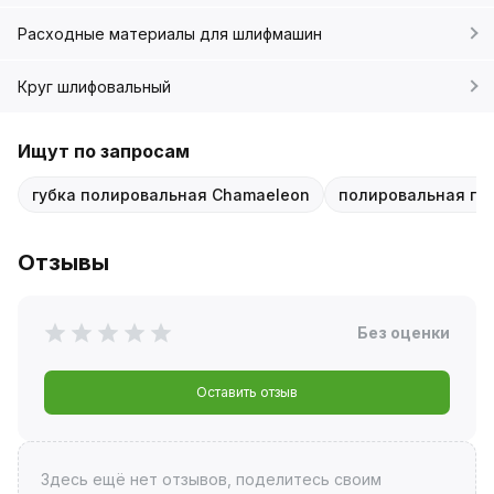
Расходные материалы для шлифмашин
Круг шлифовальный
Ищут по запросам
губка полировальная Chamaeleon
полировальная губ
Отзывы
Без оценки
Оставить отзыв
Здесь ещё нет отзывов, поделитесь своим