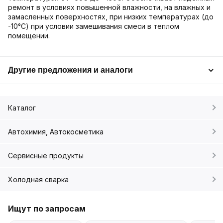
ремонт в условиях повышенной влажности, на влажных и
замасленных поверхностях, при низких температурах (до
-10°С) при условии замешивания смеси в теплом
помещении.
Другие предложения и аналоги
Каталог
Автохимия, Автокосметика
Сервисные продукты
Холодная сварка
Ищут по запросам