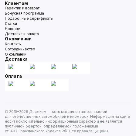
Клиентам
Гарантии и возврат
Бонусная программа
Подарочные сертификаты
Статьи
Новости
Доставка и оплата
О компании
Контакты
Сотрудничество
О компании
Доставка
Оплата
© 2015–
2026
Движком — сеть магазинов автозапчастей
для отечественных автомобилей и иномарок. Информация на сайте
носит исключительно информационный характер и не является
публичной офертой, определяемой положениями
ст. 437 Гражданского кодекса РФ. Все права защищены.