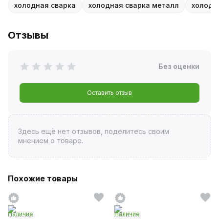
холодная сварка
холодная сварка металл
холодна
Отзывы
Без оценки
Оставить отзыв
Здесь ещё нет отзывов, поделитесь своим
мнением о товаре.
Похожие товары
Наличие
Наличие