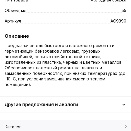
Объем, мл
55
Артикул
AC9390
Описание
Предназначен для быстрого и надежного ремонта и
герметизации бензобаков легковых, грузовых
автомобилей, сельскохозяйственной техники,
изготовленных из пластика, черных и цветных металлов.
Обеспечивает надежный ремонт на влажных и
замасленных поверхностях, при низких температурах (до
-10 С, при условии замешивания смеси в теплом
помещении).
Другие предложения и аналоги
Каталог