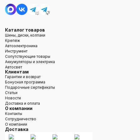
Каталог товаров
Шины, диски, колпаки
Крепёж
Автоэлектроника
Инструмент
Сопутствующие товары
Аккумуляторы и электрика
Автосвет
Клиентам
Гарантии и возврат
Бонусная программа
Подарочные сертификаты
Статьи
Новости
Доставка и оплата
О компании
Контакты
Сотрудничество
О компании
Доставка