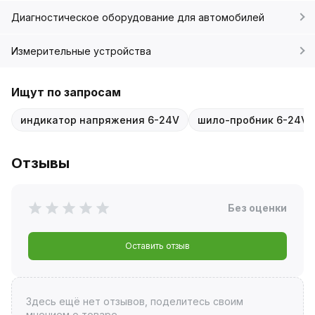
Диагностическое оборудование для автомобилей
Измерительные устройства
Ищут по запросам
индикатор напряжения 6-24V
шило-пробник 6-24V
Отзывы
Без оценки
Оставить отзыв
Здесь ещё нет отзывов, поделитесь своим
мнением о товаре.