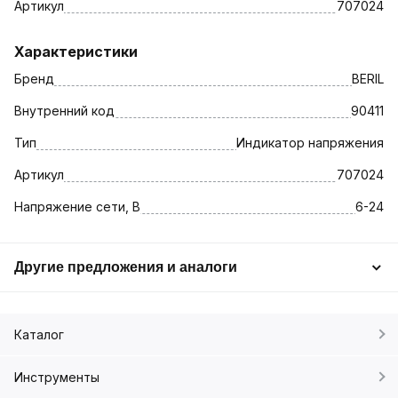
Артикул
707024
Характеристики
Бренд
BERIL
Внутренний код
90411
Тип
Индикатор напряжения
Артикул
707024
Напряжение сети, В
6-24
Другие предложения и аналоги
Каталог
Инструменты