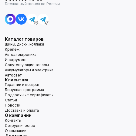
Бесплатный звонок по России
Каталог товаров
Шины, диски, колпаки
Крепёж
Автоэлектроника
Инструмент
Сопутствующие товары
Аккумуляторы и электрика
Автосвет
Клиентам
Гарантии и возврат
Бонусная программа
Подарочные сертификаты
Статьи
Новости
Доставка и оплата
О компании
Контакты
Сотрудничество
О компании
Доставка