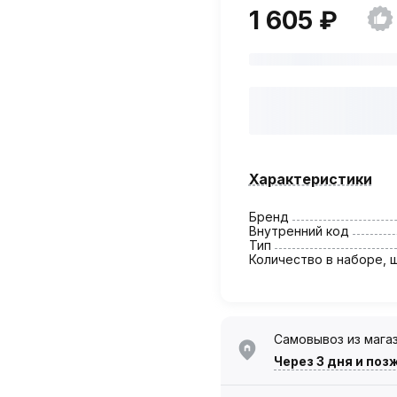
1 605 ₽
Характеристики
Бренд
Внутренний код
Тип
Количество в наборе, 
Самовывоз из мага
Через 3 дня
и поз