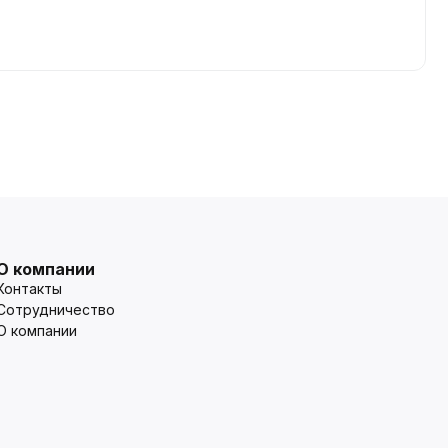
О компании
Контакты
Сотрудничество
О компании