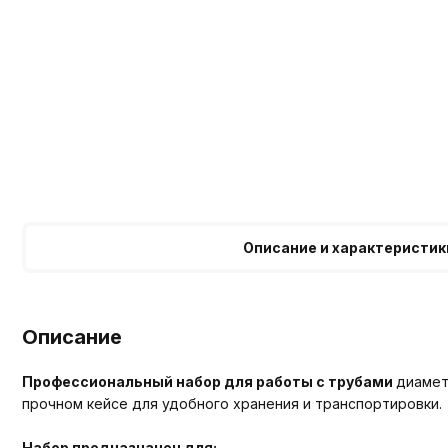
Описание и характеристик
Описание
Профессиональный набор для работы с трубами
диамет
прочном кейсе для удобного хранения и транспортировки.
Набор предназначен для: