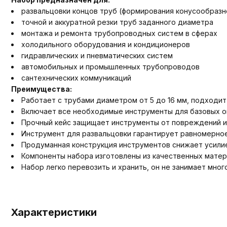
развальцовки концов труб (формирования конусообразн
точной и аккуратной резки труб заданного диаметра
монтажа и ремонта трубопроводных систем в сферах
холодильного оборудования и кондиционеров
гидравлических и пневматических систем
автомобильных и промышленных трубопроводов
сантехнических коммуникаций
Преимущества:
Работает с трубами диаметром от 5 до 16 мм, подходит
Включает все необходимые инструменты для базовых оп
Прочный кейс защищает инструменты от повреждений и 
Инструмент для развальцовки гарантирует равномерное
Продуманная конструкция инструментов снижает усилие
Компоненты набора изготовлены из качественных матери
Набор легко перевозить и хранить, он не занимает мног
Характеристики