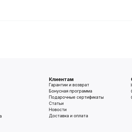
Клиентам
Гарантии и возврат
Бонусная программа
Подарочные сертификаты
Статьи
Новости
Доставка и оплата
а