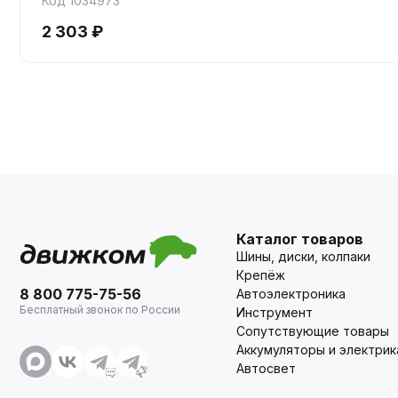
Код 1034973
2 303 ₽
Каталог товаров
Шины, диски, колпаки
Крепёж
8 800 775-75-56
Автоэлектроника
Бесплатный звонок по России
Инструмент
Сопутствующие товары
Аккумуляторы и электрик
Автосвет