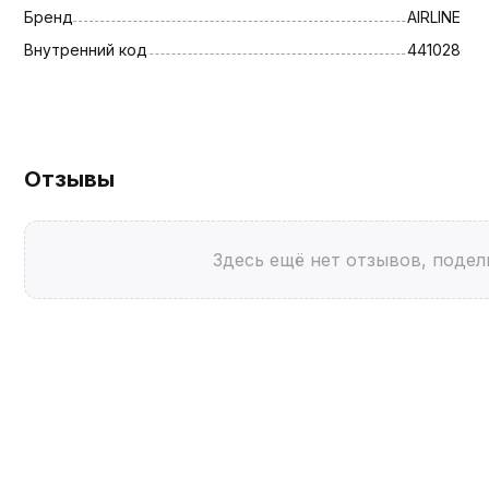
Бренд
AIRLINE
Внутренний код
441028
Отзывы
Здесь ещё нет отзывов, подел