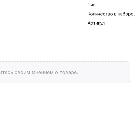
Тип
Количество в наборе,
Артикул
итесь своим мнением о товаре.