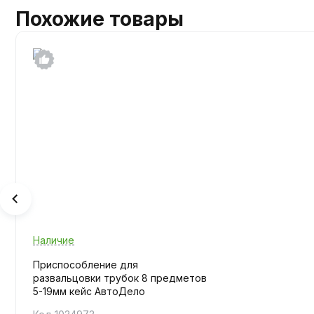
Похожие товары
Наличие
Приспособление для
развальцовки трубок 8 предметов
5-19мм кейс АвтоДело