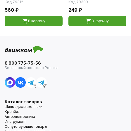
Код 79312
Код 79309
560 ₽
249 ₽
В корзину
В корзину
8 800 775-75-56
Бесплатный звонок по России
Каталог товаров
Шины, диски, колпаки
Крепёж
Автоэлектроника
Инструмент
Сопутствующие товары