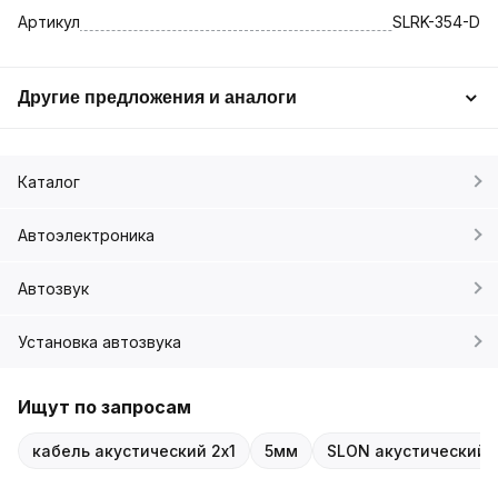
Артикул
SLRK-354-D
Другие предложения и аналоги
Каталог
Автоэлектроника
Автозвук
Установка автозвука
Ищут по запросам
кабель акустический 2x1
5мм
SLON акустический 