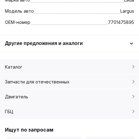
Модель авто
Largus
OEM-номер
7701475895
Другие предложения и аналоги
Каталог
Запчасти для отечественных
Двигатель
ГБЦ
Ищут по запросам