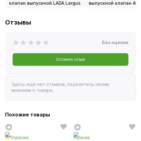
клапан выпускной LADA Largus
выпускной клапан Avto
Отзывы
Без оценки
Оставить отзыв
Здесь ещё нет отзывов, поделитесь своим
мнением о товаре.
Похожие товары
5
Наличие
Наличие