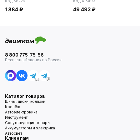
Код 68229
Код 415493
1 884 ₽
49 493 ₽
8 800 775-75-56
Бесплатный звонок по России
Каталог товаров
Шины, диски, колпаки
Крепёж
Автоэлектроника
Инструмент
Сопутствующие товары
Аккумуляторы и электрика
Автосвет
Клиентам