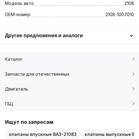
Модель авто
2108
OEM-номер
2108-1007010
Другие предложения и аналоги
Каталог
Запчасти для отечественных
Двигатель
ГБЦ
Ищут по запросам
клапаны впускные ВАЗ-21083
клапаны выпускные ВА