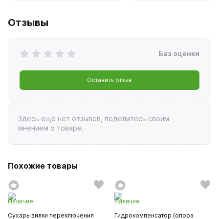
Отзывы
Без оценки
Оставить отзыв
Здесь ещё нет отзывов, поделитесь своим
мнением о товаре.
Похожие товары
Наличие
Наличие
Сухарь вилки переключения
Гидрокомпенсатор (опора