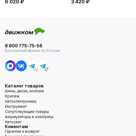
6 020 ₽
3 420 ₽
8 800 775-75-56
Бесплатный звонок по России
Каталог товаров
Шины, диски, колпаки
Крепёж
Автоэлектроника
Инструмент
Сопутствующие товары
Аккумуляторы и электрика
Автосвет
Клиентам
Гарантии и возврат