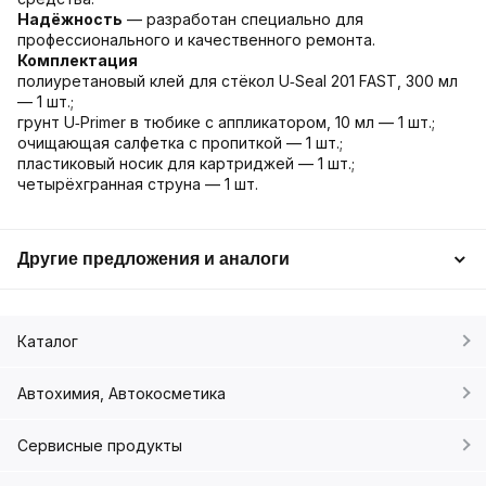
Надёжность
— разработан специально для
профессионального и качественного ремонта.
Комплектация
полиуретановый клей для стёкол U‑Seal 201 FAST, 300 мл
— 1 шт.;
грунт U‑Primer в тюбике с аппликатором, 10 мл — 1 шт.;
очищающая салфетка с пропиткой — 1 шт.;
пластиковый носик для картриджей — 1 шт.;
четырёхгранная струна — 1 шт.
Другие предложения и аналоги
Каталог
Автохимия, Автокосметика
Сервисные продукты