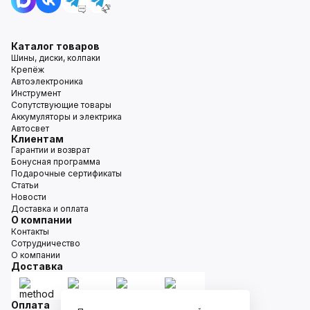
Каталог товаров
Шины, диски, колпаки
Крепёж
Автоэлектроника
Инструмент
Сопутствующие товары
Аккумуляторы и электрика
Автосвет
Клиентам
Гарантии и возврат
Бонусная программа
Подарочные сертификаты
Статьи
Новости
Доставка и оплата
О компании
Контакты
Сотрудничество
О компании
Доставка
Оплата