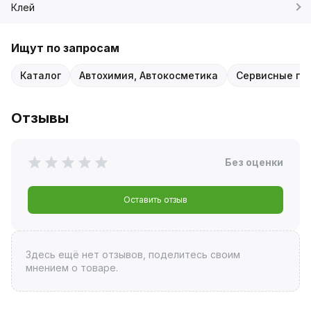
Клей
Ищут по запросам
Каталог
Автохимия, Автокосметика
Сервисные пр
Отзывы
Без оценки
Оставить отзыв
Здесь ещё нет отзывов, поделитесь своим
мнением о товаре.