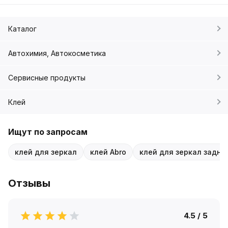
Каталог
Автохимия, Автокосметика
Сервисные продукты
Клей
Ищут по запросам
клей для зеркал
клей Abro
клей для зеркал задне
Отзывы
4.5 / 5