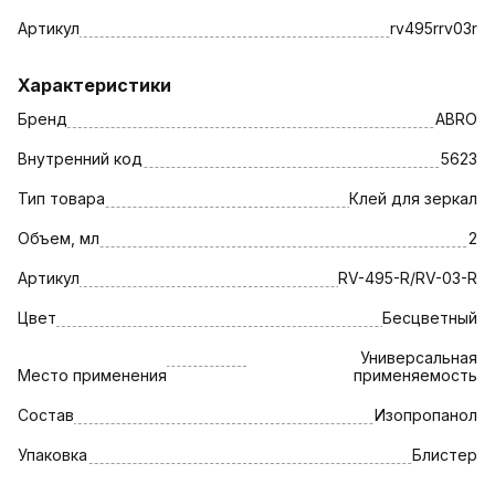
Артикул
rv495rrv03r
Характеристики
Бренд
ABRO
Внутренний код
5623
Тип товара
Клей для зеркал
Объем, мл
2
Артикул
RV-495-R/RV-03-R
Цвет
Бесцветный
Универсальная
Место применения
применяемость
Состав
Изопропанол
Упаковка
Блистер