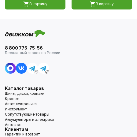
В корзину
В корзину
8 800 775-75-56
Бесплатный звонок по России
Каталог товаров
Шины, диски, колпаки
Крепёж
Автоэлектроника
Инструмент
Сопутствующие товары
Аккумуляторы и электрика
Автосвет
Клиентам
Гарантии и возврат