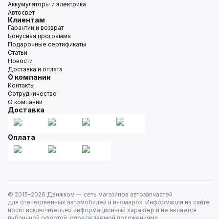
Аккумуляторы и электрика
Автосвет
Клиентам
Гарантии и возврат
Бонусная программа
Подарочные сертификаты
Статьи
Новости
Доставка и оплата
О компании
Контакты
Сотрудничество
О компании
Доставка
Оплата
© 2015–
2026
Движком — сеть магазинов автозапчастей
для отечественных автомобилей и иномарок. Информация на сайте
носит исключительно информационный характер и не является
публичной офертой, определяемой положениями