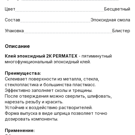
Цвет
Бесцветный
Состав
Эпоксидная смола
Упаковка
Блистер
Описание
Клей эпоксидный 2К PERMATEX
- пятиминутный
многофункциональный эпоксидный клей.
Преимущества:
Склеивает поверхности из металла, стекла,
стеклопластика и большинства пластмасс.
Эффективно заполняет сколы и трещины.
После отверждения можно сверлить, шлифовать,
нарезать резьбу и красить.
Устойчив к воздействию растворителей.
Форма выпуска в виде шприца позволяет точно
дозировать компоненты.
Применение: