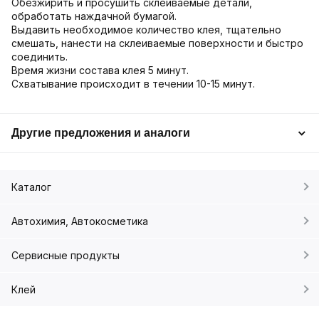
Обезжирить и просушить склеиваемые детали,
обработать наждачной бумагой.
Выдавить необходимое количество клея, тщательно
смешать, нанести на склеиваемые поверхности и быстро
соединить.
Время жизни состава клея 5 минут.
Схватывание происходит в течении 10-15 минут.
Другие предложения и аналоги
Каталог
Автохимия, Автокосметика
Сервисные продукты
Клей