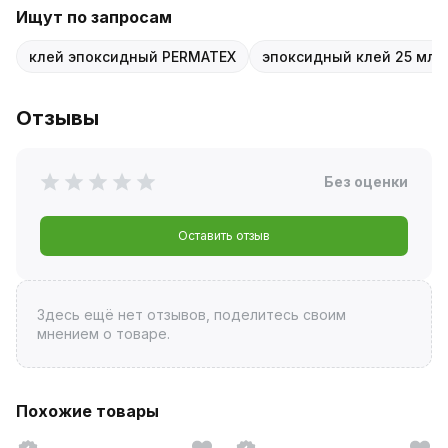
Ищут по запросам
клей эпоксидный PERMATEX
эпоксидный клей 25 мл
Отзывы
Без оценки
Оставить отзыв
Здесь ещё нет отзывов, поделитесь своим
мнением о товаре.
Похожие товары