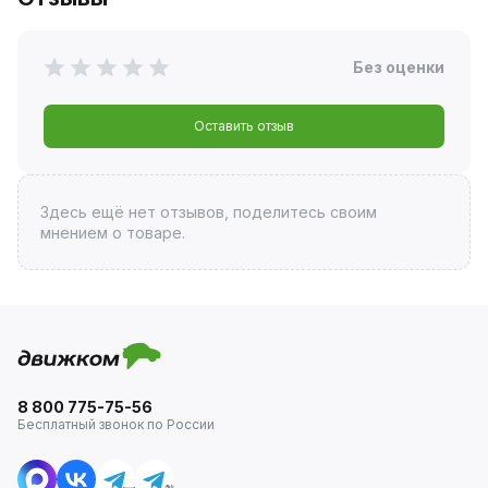
Без оценки
Оставить отзыв
Здесь ещё нет отзывов, поделитесь своим
мнением о товаре.
8 800 775-75-56
Бесплатный звонок по России