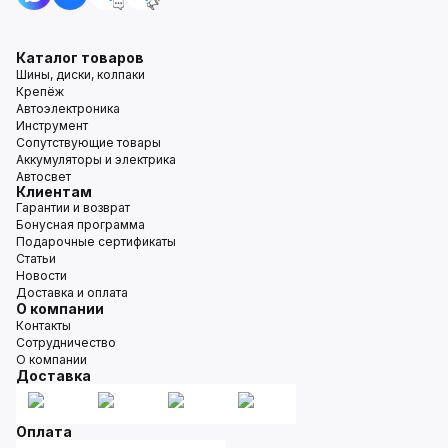
Каталог товаров
Шины, диски, колпаки
Крепёж
Автоэлектроника
Инструмент
Сопутствующие товары
Аккумуляторы и электрика
Автосвет
Клиентам
Гарантии и возврат
Бонусная программа
Подарочные сертификаты
Статьи
Новости
Доставка и оплата
О компании
Контакты
Сотрудничество
О компании
Доставка
Оплата