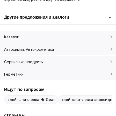
Другие предложения и аналоги
Каталог
Автохимия, Автокосметика
Сервисные продукты
Герметики
Ищут по запросам
клей-шпатлевка Hi-Gear
клей-шпатлевка эпоксидны
Отзывы