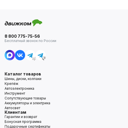
8 800 775-75-56
Бесплатный звонок по России
Каталог товаров
Шины, диски, колпаки
Крепёж
Автоэлектроника
Инструмент
Сопутствующие товары
Аккумуляторы и электрика
Автосвет
Клиентам
Гарантии и возврат
Бонусная программа
Подарочные сертификаты