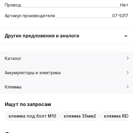
Провод
Нет
Артикул производителя
07-5317
Другие предложения и аналоги
Каталог
Аккумуляторы и электрика
Клеммы
Ищут по запросам
клемма под болт М10
клемма 35мм2
клемма REX