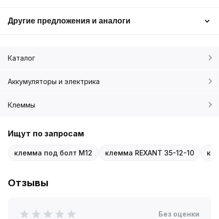
Другие предложения и аналоги
Каталог
Аккумуляторы и электрика
Клеммы
Ищут по запросам
клемма под болт M12
клемма REXANT 35-12-10
кл
Отзывы
Без оценки