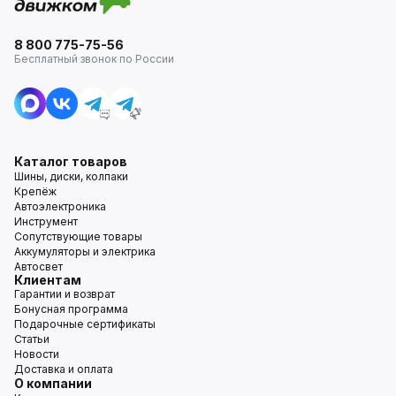
8 800 775-75-56
Бесплатный звонок по России
Каталог товаров
Шины, диски, колпаки
Крепёж
Автоэлектроника
Инструмент
Сопутствующие товары
Аккумуляторы и электрика
Автосвет
Клиентам
Гарантии и возврат
Бонусная программа
Подарочные сертификаты
Статьи
Новости
Доставка и оплата
О компании