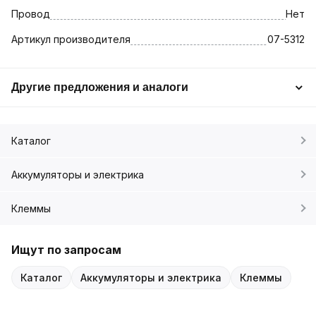
Провод
Нет
Артикул производителя
07-5312
Другие предложения и аналоги
Каталог
Аккумуляторы и электрика
Клеммы
Ищут по запросам
Каталог
Аккумуляторы и электрика
Клеммы