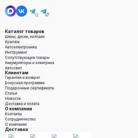
Каталог товаров
Шины, диски, колпаки
Крепёж
Автоэлектроника
Инструмент
Сопутствующие товары
Аккумуляторы и электрика
Автосвет
Клиентам
Гарантии и возврат
Бонусная программа
Подарочные сертификаты
Статьи
Новости
Доставка и оплата
О компании
Контакты
Сотрудничество
О компании
Доставка