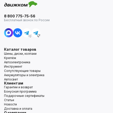
8 800 775-75-56
Бесплатный звонок по России
Каталог товаров
Шины, диски, колпаки
Крепёж
Автоэлектроника
Инструмент
Сопутствующие товары
Аккумуляторы и электрика
Автосвет
Клиентам
Гарантии и возврат
Бонусная программа
Подарочные сертификаты
Статьи
Новости
Доставка и оплата
О компании