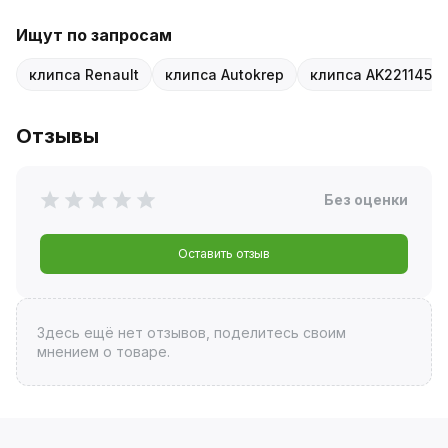
Ищут по запросам
клипса Renault
клипса Autokrep
клипса AK221145
Отзывы
Без оценки
Оставить отзыв
Здесь ещё нет отзывов, поделитесь своим
мнением о товаре.