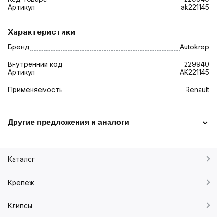
Артикул
ak221145
Характеристики
Бренд
Autokrep
Внутренний код
229940
Артикул
AK221145
Применяемость
Renault
Другие предложения и аналоги
Каталог
Крепеж
Клипсы