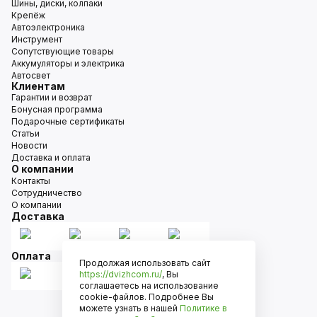
Шины, диски, колпаки
Крепёж
Автоэлектроника
Инструмент
Сопутствующие товары
Аккумуляторы и электрика
Автосвет
Клиентам
Гарантии и возврат
Бонусная программа
Подарочные сертификаты
Статьи
Новости
Доставка и оплата
О компании
Контакты
Сотрудничество
О компании
Доставка
Оплата
Продолжая использовать сайт
https://dvizhcom.ru/
, Вы
соглашаетесь на использование
cookie-файлов. Подробнее Вы
можете узнать в нашей
Политике в