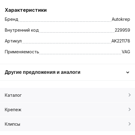
Характеристики
Бренд
Autokrep
Внутренний код
229959
Артикул
AK221178
Применяемость
VAG
Другие предложения и аналоги
Каталог
Крепеж
Клипсы