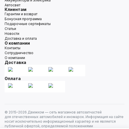
Аккумуляторы и электрика
Автосвет
Клиентам
Гарантии и возврат
Бонусная программа
Подарочные сертификаты
Статьи
Новости
Доставка и оплата
О компании
Контакты
Сотрудничество
О компании
Доставка
Оплата
© 2015–
2026
Движком — сеть магазинов автозапчастей
для отечественных автомобилей и иномарок. Информация на сайте
носит исключительно информационный характер и не является
публичной офертой, определяемой положениями