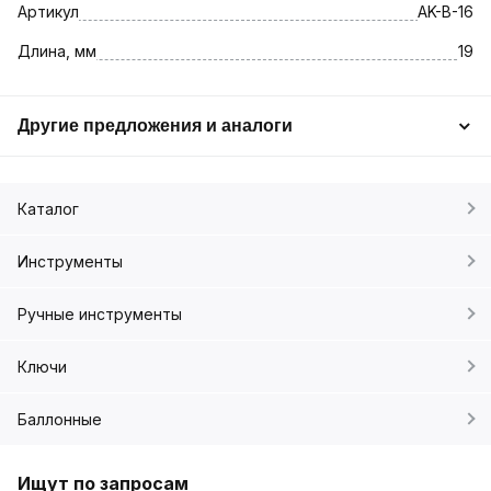
Артикул
AK-B-16
Длина, мм
19
Другие предложения и аналоги
Каталог
Инструменты
Ручные инструменты
Ключи
Баллонные
Ищут по запросам