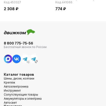
Код 453327
Код 441066
2 308 ₽
774 ₽
8 800 775-75-56
Бесплатный звонок по России
Каталог товаров
Шины, диски, колпаки
Крепёж
Автоэлектроника
Инструмент
Сопутствующие товары
Аккумуляторы и электрика
Автосвет