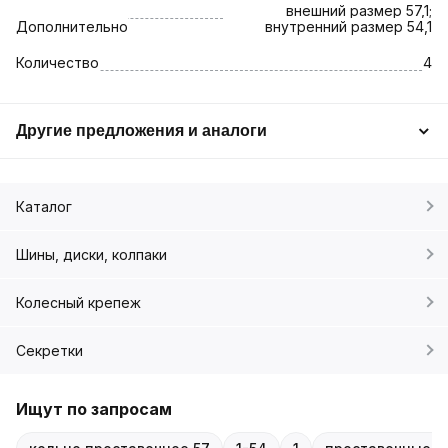
внешний размер 57,1;
Дополнительно
внутренний размер 54,1
Количество
4
Другие предложения и аналоги
Каталог
Шины, диски, колпаки
Колесный крепеж
Секретки
Ищут по запросам