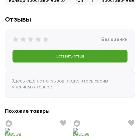
кольцо проставочное 57
1-54
1
проставочные ко
Отзывы
Без оценки
Оставить отзыв
Здесь ещё нет отзывов, поделитесь своим
мнением о товаре.
Похожие товары
Наличие
Наличие