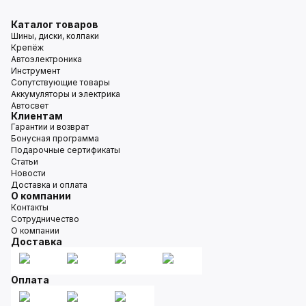
Каталог товаров
Шины, диски, колпаки
Крепёж
Автоэлектроника
Инструмент
Сопутствующие товары
Аккумуляторы и электрика
Автосвет
Клиентам
Гарантии и возврат
Бонусная программа
Подарочные сертификаты
Статьи
Новости
Доставка и оплата
О компании
Контакты
Сотрудничество
О компании
Доставка
Оплата