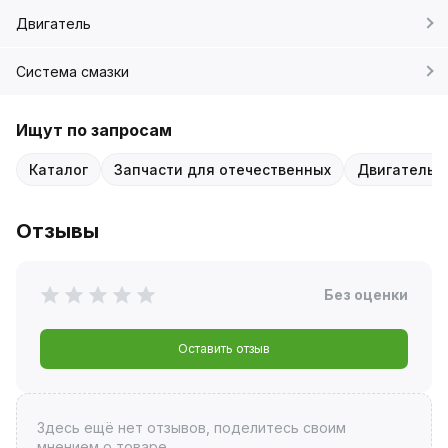
Двигатель
Система смазки
Ищут по запросам
Каталог
Запчасти для отечественных
Двигатель
Отзывы
Без оценки
Оставить отзыв
Здесь ещё нет отзывов, поделитесь своим
мнением о товаре.