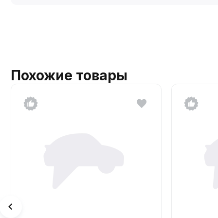
Похожие товары