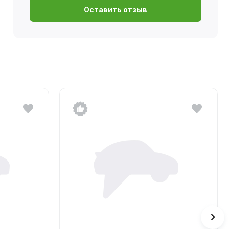
Оставить отзыв