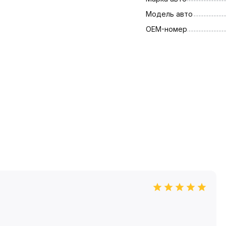
Модель авто
OEM-номер