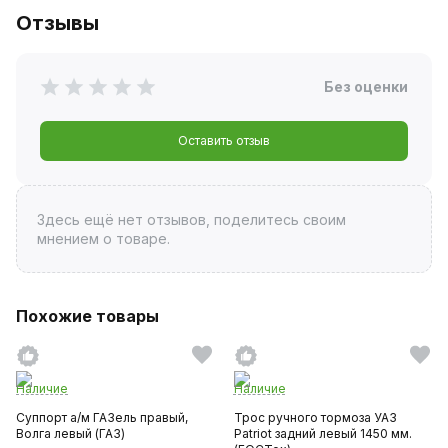
Отзывы
Без оценки
Оставить отзыв
Здесь ещё нет отзывов, поделитесь своим
мнением о товаре.
Похожие товары
Наличие
Наличие
Суппорт а/м ГАЗель правый,
Трос ручного тормоза УАЗ
Волга левый (ГАЗ)
Patriot задний левый 1450 мм.