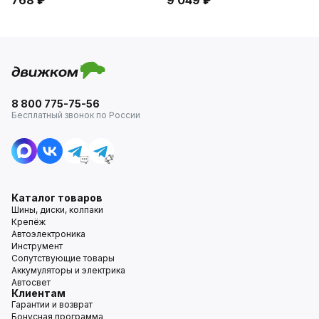
8 800 775-75-56
Бесплатный звонок по России
Каталог товаров
Шины, диски, колпаки
Крепёж
Автоэлектроника
Инструмент
Сопутствующие товары
Аккумуляторы и электрика
Автосвет
Клиентам
Гарантии и возврат
Бонусная программа