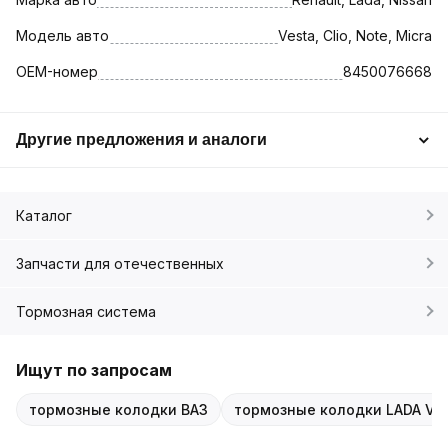
Модель авто
Vesta, Clio, Note, Micra
OEM-номер
8450076668
Другие предложения и аналоги
Каталог
Запчасти для отечественных
Тормозная система
Ищут по запросам
тормозные колодки ВАЗ
тормозные колодки LADA Ve