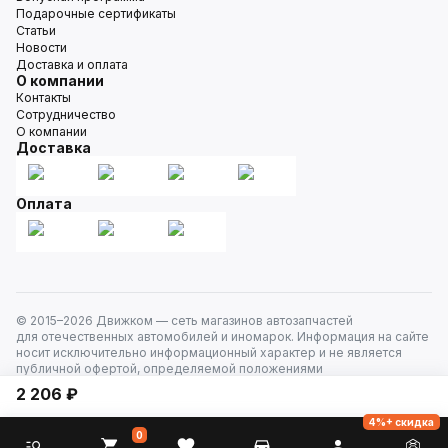
Подарочные сертификаты
Статьи
Новости
Доставка и оплата
О компании
Контакты
Сотрудничество
О компании
Доставка
Оплата
© 2015–
2026
Движком — сеть магазинов автозапчастей
для отечественных автомобилей и иномарок. Информация на сайте
носит исключительно информационный характер и не является
публичной офертой, определяемой положениями
ст. 437 Гражданского кодекса РФ. Все права защищены.
2 206 ₽
4%+ скидка
0