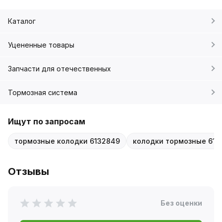
Каталог
Уцененные товары
Запчасти для отечественных
Тормозная система
Ищут по запросам
тормозные колодки 6132849
колодки тормозные 613
Отзывы
Без оценки