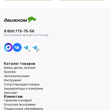
8 800 775-75-56
Бесплатный звонок по России
Каталог товаров
Шины, диски, колпаки
Крепёж
Автоэлектроника
Инструмент
Сопутствующие товары
Аккумуляторы и электрика
Автосвет
Клиентам
Гарантии и возврат
Бонусная программа
Подарочные сертификаты