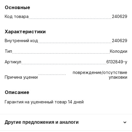
Основные
Код товара
240629
Характеристики
Внутренний код
240629
Тип
Колодки
Артикул
6132849-у
повреждение/отсутствие
Причина уценки
упаковки
Описание
Гарантия на уцененный товар 14 дней
Другие предложения и аналоги