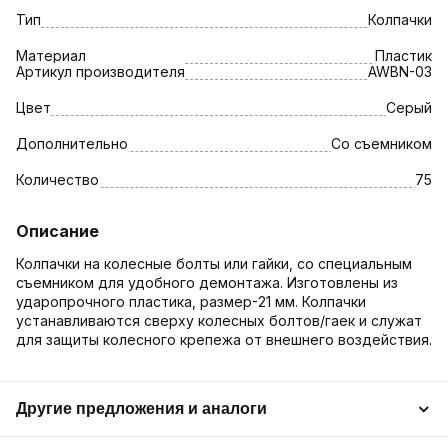
Тип
Колпачки
Материал
Пластик
Артикул производителя
AWBN-03
Цвет
Серый
Дополнительно
Со съемником
Количество
75
Описание
Колпачки на колесные болты или гайки, со специальным
съемником для удобного демонтажа. Изготовлены из
ударопрочного пластика, размер-21 мм. Колпачки
устанавливаются сверху колесных болтов/гаек и служат
для защиты колесного крепежа от внешнего воздействия.
Другие предложения и аналоги