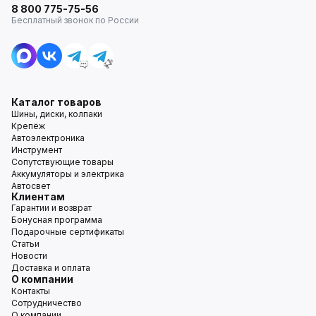
8 800 775-75-56
Бесплатный звонок по России
Каталог товаров
Шины, диски, колпаки
Крепёж
Автоэлектроника
Инструмент
Сопутствующие товары
Аккумуляторы и электрика
Автосвет
Клиентам
Гарантии и возврат
Бонусная программа
Подарочные сертификаты
Статьи
Новости
Доставка и оплата
О компании
Контакты
Сотрудничество
О компании