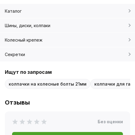
Каталог
Шины, диски, колпаки
Колесный крепеж
Секретки
Ищут по запросам
колпачки на колесные болты 21мм
колпачки для гай
Отзывы
Без оценки