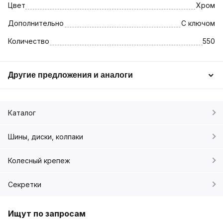
Цвет
Хром
Дополнительно
С ключом
Количество
550
Другие предложения и аналоги
Каталог
Шины, диски, колпаки
Колесный крепеж
Секретки
Ищут по запросам