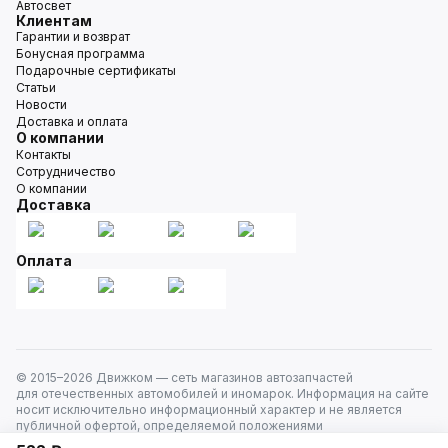
Автосвет
Клиентам
Гарантии и возврат
Бонусная программа
Подарочные сертификаты
Статьи
Новости
Доставка и оплата
О компании
Контакты
Сотрудничество
О компании
Доставка
Оплата
© 2015–
2026
Движком — сеть магазинов автозапчастей
для отечественных автомобилей и иномарок. Информация на сайте
носит исключительно информационный характер и не является
публичной офертой, определяемой положениями
ст. 437 Гражданского кодекса РФ. Все права защищены.