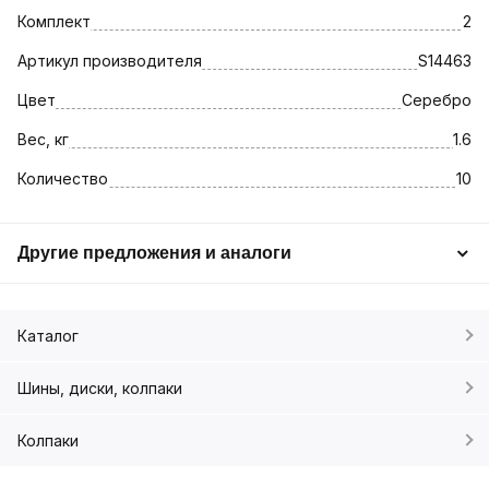
Комплект
2
Артикул производителя
S14463
Цвет
Серебро
Вес, кг
1.6
Количество
10
Другие предложения и аналоги
Каталог
Шины, диски, колпаки
Колпаки