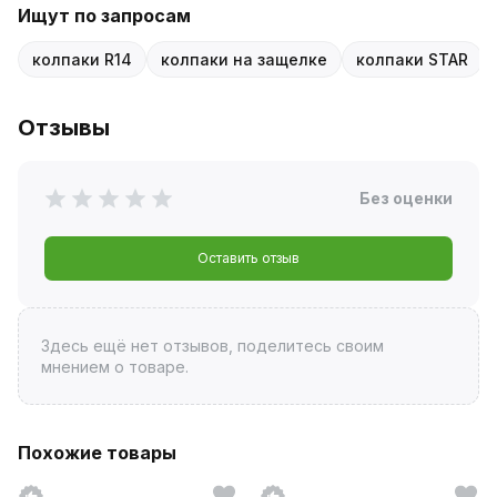
Ищут по запросам
колпаки R14
колпаки на защелке
колпаки STAR
Отзывы
Без оценки
Оставить отзыв
Здесь ещё нет отзывов, поделитесь своим
мнением о товаре.
Похожие товары