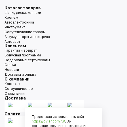
Каталог товаров
Шины, диски, колпаки
Крепёж
Автоэлектроника
Инструмент
Сопутствующие товары
Аккумуляторы и электрика
Автосвет
Клиентам
Гарантии и возврат
Бонусная программа
Подарочные сертификаты
Статьи
Новости
Доставка и оплата
О компании
Контакты
Сотрудничество
О компании
Доставка
Оплата
Продолжая использовать сайт
https://dvizhcom.ru/
, Вы
соглашаетесь на использование