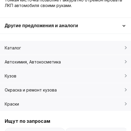
ЛКП автомобиля своими руками.
Другие предложения и аналоги
Каталог
Автохимия, Автокосметика
Кузов
Окраска и ремонт кузова
Краски
Ищут по запросам