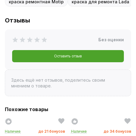
краска ремонтная Motip
краска для ремонта Lada
Отзывы
Без оценки
Оставить отзыв
Здесь ещё нет отзывов, поделитесь своим
мнением о товаре.
Похожие товары
Наличие
до
21
бонусов
Наличие
до
34
бонусов