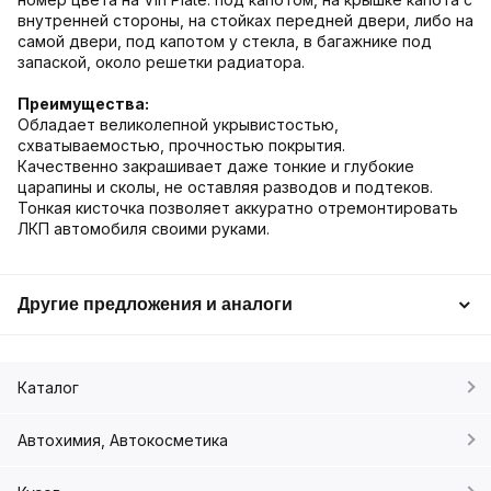
внутренней стороны, на стойках передней двери, либо на
самой двери, под капотом у стекла, в багажнике под
запаской, около решетки радиатора.
Преимущества:
Обладает великолепной укрывистостью,
схватываемостью, прочностью покрытия.
Качественно закрашивает даже тонкие и глубокие
царапины и сколы, не оставляя разводов и подтеков.
Тонкая кисточка позволяет аккуратно отремонтировать
ЛКП автомобиля своими руками.
Другие предложения и аналоги
Каталог
Автохимия, Автокосметика