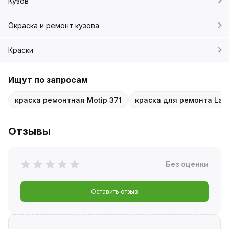
Кузов
Окраска и ремонт кузова
Краски
Ищут по запросам
краска ремонтная Motip 371
краска для ремонта Lad
Отзывы
Без оценки
Оставить отзыв