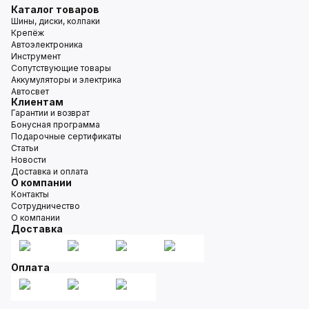
Каталог товаров
Шины, диски, колпаки
Крепёж
Автоэлектроника
Инструмент
Сопутствующие товары
Аккумуляторы и электрика
Автосвет
Клиентам
Гарантии и возврат
Бонусная программа
Подарочные сертификаты
Статьи
Новости
Доставка и оплата
О компании
Контакты
Сотрудничество
О компании
Доставка
Оплата