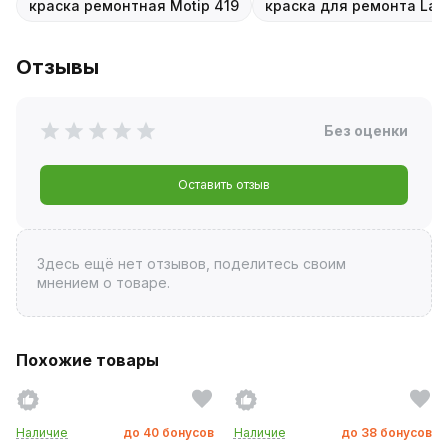
краска ремонтная Motip 419
краска для ремонта Lad
Отзывы
Без оценки
Оставить отзыв
Здесь ещё нет отзывов, поделитесь своим
мнением о товаре.
Похожие товары
Наличие
до
40
бонусов
Наличие
до
38
бонусов