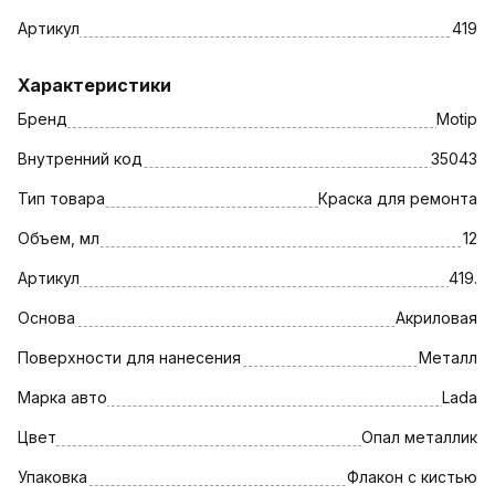
Артикул
419
Характеристики
Бренд
Motip
Внутренний код
35043
Тип товара
Краска для ремонта
Объем, мл
12
Артикул
419.
Основа
Акриловая
Поверхности для нанесения
Металл
Марка авто
Lada
Цвет
Опал металлик
Упаковка
Флакон с кистью