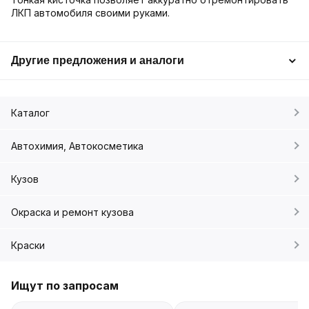
ЛКП автомобиля своими руками.
Другие предложения и аналоги
Каталог
Автохимия, Автокосметика
Кузов
Окраска и ремонт кузова
Краски
Ищут по запросам