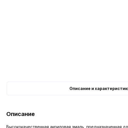
Описание и характеристик
Описание
Высококачественная акриловая эмаль, предназначенная для