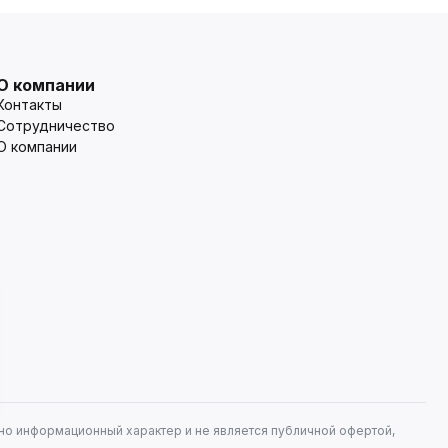
О компании
Контакты
Сотрудничество
О компании
но информационный характер и не является публичной офертой,