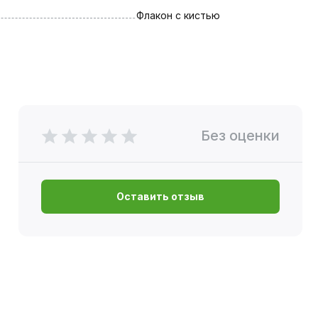
Флакон с кистью
Без оценки
Оставить отзыв