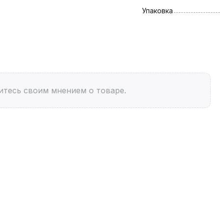
Упаковка
итесь своим мнением о товаре.