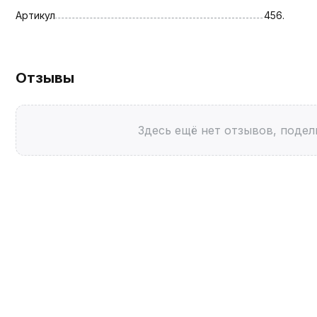
Артикул
456.
Отзывы
Здесь ещё нет отзывов, подел