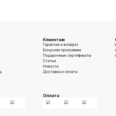
Клиентам
Гарантии и возврат
Бонусная программа
Подарочные сертификаты
Статьи
Новости
Доставка и оплата
а
Оплата