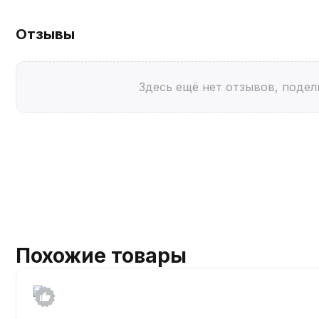
Отзывы
Здесь ещё нет отзывов, подел
Похожие товары