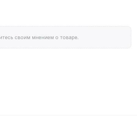
итесь своим мнением о товаре.