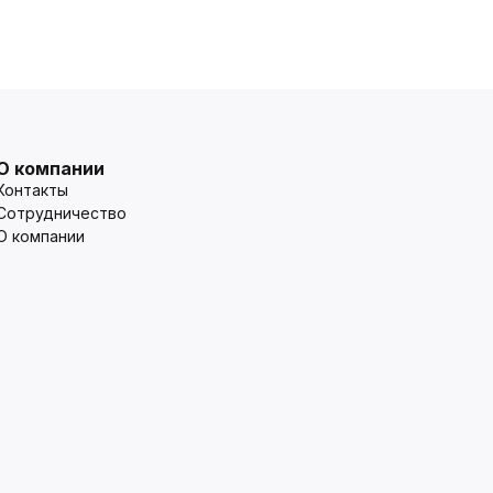
О компании
Контакты
Сотрудничество
О компании