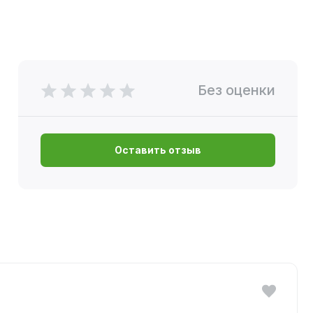
Без оценки
Оставить отзыв