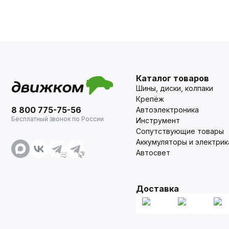
Каталог товаров
Шины, диски, колпаки
Крепёж
8 800 775-75-56
Автоэлектроника
Бесплатный звонок по России
Инструмент
Сопутствующие товары
Аккумуляторы и электрик
Автосвет
Доставка