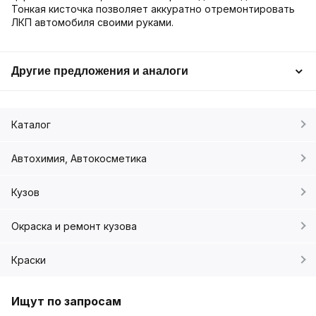
Тонкая кисточка позволяет аккуратно отремонтировать
ЛКП автомобиля своими руками.
Другие предложения и аналоги
Каталог
Автохимия, Автокосметика
Кузов
Окраска и ремонт кузова
Краски
Ищут по запросам