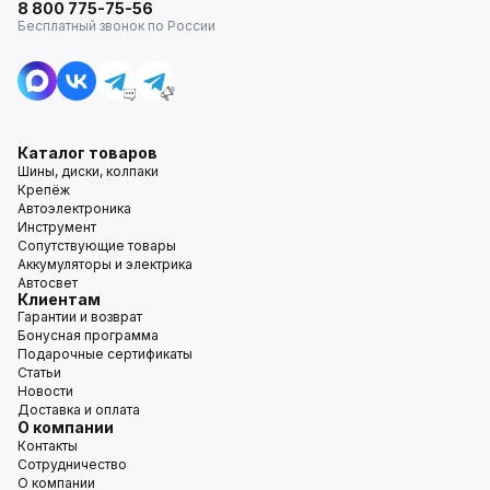
8 800 775-75-56
Бесплатный звонок по России
Каталог товаров
Шины, диски, колпаки
Крепёж
Автоэлектроника
Инструмент
Сопутствующие товары
Аккумуляторы и электрика
Автосвет
Клиентам
Гарантии и возврат
Бонусная программа
Подарочные сертификаты
Статьи
Новости
Доставка и оплата
О компании
Контакты
Сотрудничество
О компании