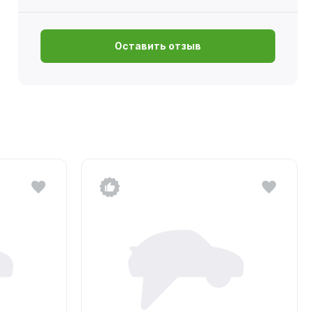
Оставить отзыв