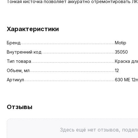
Тонкая кисточка позволяет аккуратно отремонтировать ЛК
Характеристики
Бренд
Motip
Внутренний код
35050
Тип товара
Краска дл
Объем, мл
12
Артикул
630 ME 12m
Отзывы
Здесь ещё нет отзывов, подел