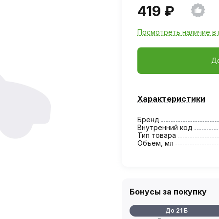
419 ₽
Посмотреть наличие в 
Д
Характеристики
Бренд
Внутренний код
Тип товара
Объем, мл
Бонусы за покупку
До 21 Б