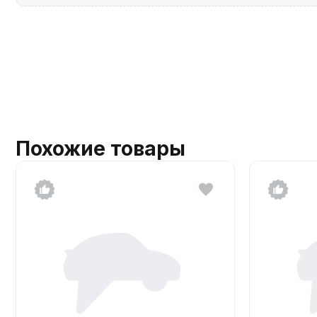
Похожие товары