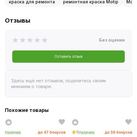
краска для ремонта
ремонтная краска Motip
Moti
Отзывы
Без оценки
Оставить отзыв
Здесь ещё нет отзывов, поделитесь своим
мнением о товаре.
Похожие товары
5
Наличие
до
47
бонусов
Наличие
до
59
бонусов