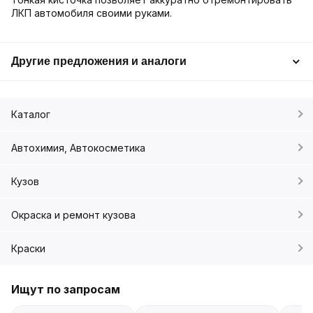
ЛКП автомобиля своими руками.
Другие предложения и аналоги
Каталог
Автохимия, Автокосметика
Кузов
Окраска и ремонт кузова
Краски
Ищут по запросам