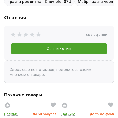
краска ремонтная Chevrolet 87U
Motip краска черны
Отзывы
Без оценки
Оставить отзыв
Здесь ещё нет отзывов, поделитесь своим
мнением о товаре.
Похожие товары
Наличие
до
59
бонусов
Наличие
до
22
бонусов