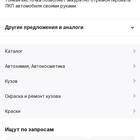
ЛКП автомобиля своими руками.
Другие предложения и аналоги
Каталог
Автохимия, Автокосметика
Кузов
Окраска и ремонт кузова
Краски
Ищут по запросам